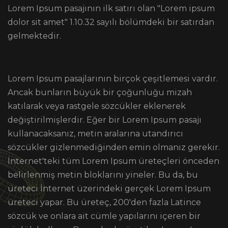
Lorem Ipsum pasajının ilk satırı olan "Lorem ipsum
dolor sit amet" 1.10.32 sayılı bölümdeki bir satırdan
gelmektedir.
Lorem Ipsum pasajlarının birçok çeşitlemesi vardır.
Ancak bunların büyük bir çoğunluğu mizah
katılarak veya rastgele sözcükler eklenerek
değiştirilmişlerdir. Eğer bir Lorem Ipsum pasajı
kullanacaksanız, metin aralarına utandırıcı
sözcükler gizlenmediğinden emin olmanız gerekir.
İnternet'teki tüm Lorem Ipsum üreteçleri önceden
belirlenmiş metin bloklarını yineler. Bu da, bu
üreteci İnternet üzerindeki gerçek Lorem Ipsum
üreteci yapar. Bu üreteç, 200'den fazla Latince
sözcük ve onlara ait cümle yapılarını içeren bir