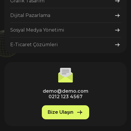
Grafik Tasarım
Dijital Pazarlama
Sosyal Medya Yönetimi
E-Ticaret Çözümleri
demo@demo.com
0212 123 4567
Bize Ulaşın