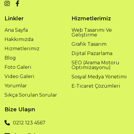
Linkler
Hizmetlerimiz
Ana Sayfa
Web Tasarımı Ve
Geliştirme
Hakkımızda
Grafik Tasarım
Hizmetlerimiz
Dijital Pazarlama
Blog
SEO (Arama Motoru
Foto Galeri
Optimizasyonu)
Video Galeri
Sosyal Medya Yönetimi
Yorumlar
E-Ticaret Çözümleri
Sıkça Sorulan Sorular
Bize Ulaşın
0212 123 4567