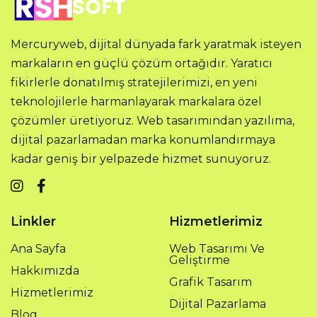
Mercuryweb, dijital dünyada fark yaratmak isteyen
markaların en güçlü çözüm ortağıdır. Yaratıcı
fikirlerle donatılmış stratejilerimizi, en yeni
teknolojilerle harmanlayarak markalara özel
çözümler üretiyoruz. Web tasarımından yazılıma,
dijital pazarlamadan marka konumlandırmaya
kadar geniş bir yelpazede hizmet sunuyoruz.
Linkler
Hizmetlerimiz
Ana Sayfa
Web Tasarımı Ve
Geliştirme
Hakkımızda
Grafik Tasarım
Hizmetlerimiz
Dijital Pazarlama
Blog