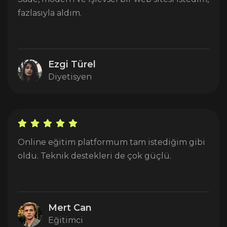
fazlasıyla aldım.
Ezgi Türel
Diyetisyen
Online eğitim platformum tam istediğim gibi
oldu. Teknik destekleri de çok güçlü.
Mert Can
Eğitimci