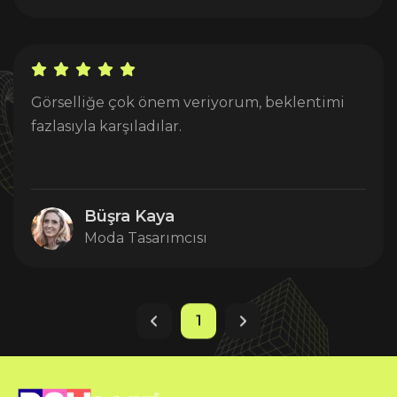
Görselliğe çok önem veriyorum, beklentimi
fazlasıyla karşıladılar.
Büşra Kaya
Moda Tasarımcısı
1